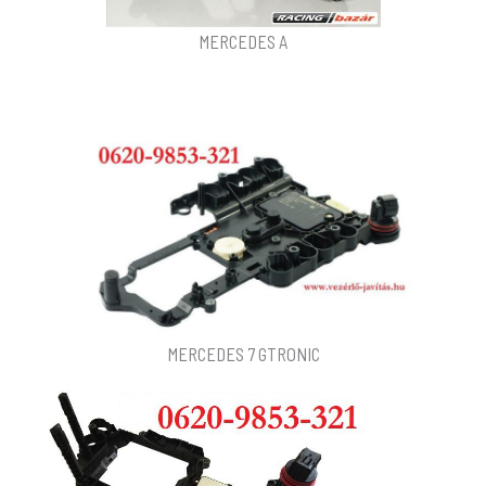
MERCEDES A
MERCEDES 7 GTRONIC