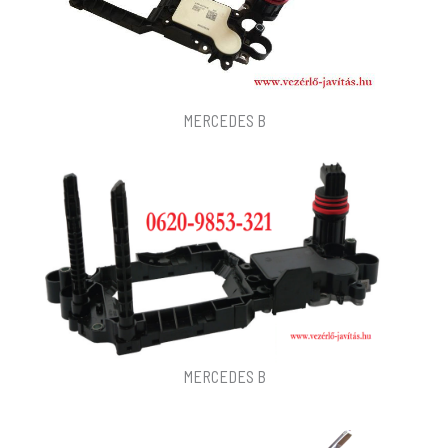
MERCEDES B
MERCEDES B