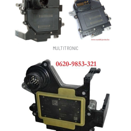
MULTITRONIC