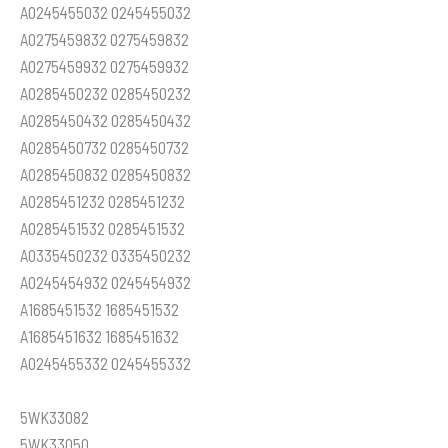
A0245455032 0245455032
A0275459832 0275459832
A0275459932 0275459932
A0285450232 0285450232
A0285450432 0285450432
A0285450732 0285450732
A0285450832 0285450832
A0285451232 0285451232
A0285451532 0285451532
A0335450232 0335450232
A0245454932 0245454932
A1685451532 1685451532
A1685451632 1685451632
A0245455332 0245455332
5WK33082
5WK33050