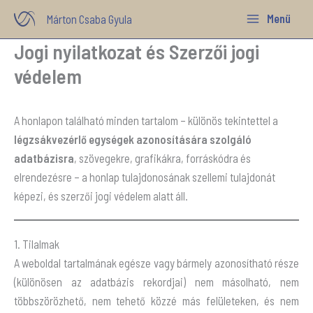
Skip
Menü
Márton Csaba Gyula
to
Jogi nyilatkozat és Szerzői jogi
content
védelem
A honlapon található minden tartalom – különös tekintettel a
légzsákvezérlő egységek azonosítására szolgáló
adatbázisra
, szövegekre, grafikákra, forráskódra és
elrendezésre – a honlap tulajdonosának szellemi tulajdonát
képezi, és szerzői jogi védelem alatt áll.
1. Tilalmak
A weboldal tartalmának egésze vagy bármely azonosítható része
(különösen az adatbázis rekordjai) nem másolható, nem
többszörözhető, nem tehető közzé más felületeken, és nem