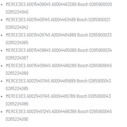
MERCEDES A0015409045 A0004463289 Bosch 0265900020
0265224040
MERCEDES A0015409145 A0004463489 Bosch 0265900021
0265224042
MERCEDES A0015409745 A0004464889 Bosch 0265900033
0265224065
MERCEDES A0015409845 A0004465089 Bosch 0265900034
0265224067
MERCEDES A0015409945 A0004466289 Bosch 0265900045
0265224089
MERCEDES A0025401145 A0004465689 Bosch 0265900043
0265224085
MERCEDES A0025401145 A0004465789 Bosch 0265900043
0265224086
MERCEDES A0025401245 A0004466389 Bosch 0265900045
0265224090